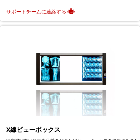
サポートチームに連絡する
X線ビューボックス