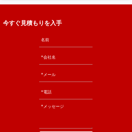
今すぐ見積もりを入手