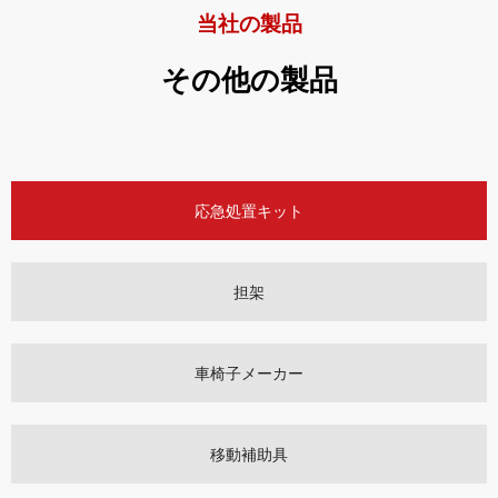
当社の製品
その他の製品
応急処置キット
担架
車椅子メーカー
移動補助具