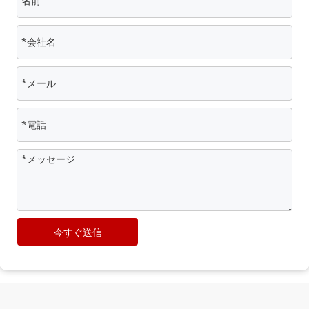
今すぐ送信