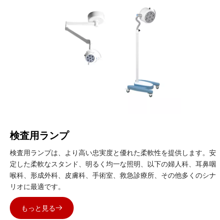
検査用ランプ
検査用ランプは、より高い忠実度と優れた柔軟性を提供します。安
定した柔軟なスタンド、明るく均一な照明、以下の婦人科、耳鼻咽
喉科、形成外科、皮膚科、手術室、救急診療所、その他多くのシナ
リオに最適です。
もっと見る