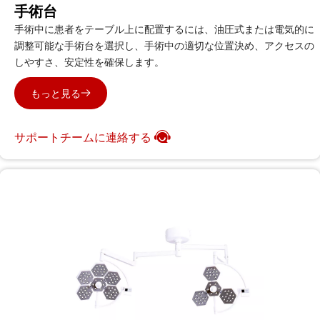
手術台
手術中に患者をテーブル上に配置するには、油圧式または電気的に
調整可能な手術台を選択し、手術中の適切な位置決め、アクセスの
しやすさ、安定性を確保します。
もっと見る
サポートチームに連絡する