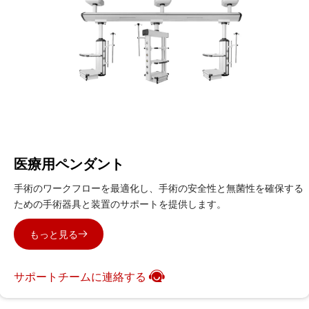
医療用ペンダント
手術のワークフローを最適化し、手術の安全性と無菌性を確保する
ための手術器具と装置のサポートを提供します。
もっと見る
サポートチームに連絡する