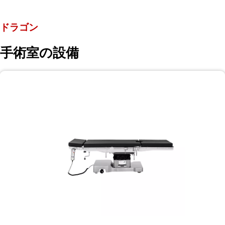
ドラゴン
手術室の設備