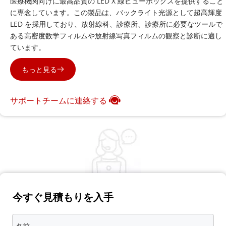
医療機関向けに最高品質の LED X 線ビューボックスを提供すること
に専念しています。この製品は、バックライト光源として超高輝度 
LED を採用しており、放射線科、診療所、診療所に必要なツールで
ある高密度数学フィルムや放射線写真フィルムの観察と診断に適し
ています。
もっと見る
サポートチームに連絡する
今すぐ見積もりを入手