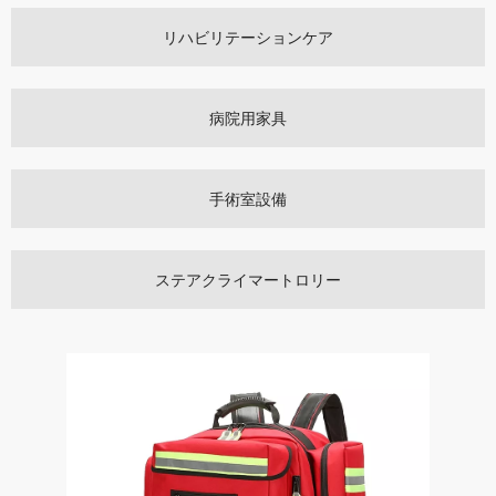
リハビリテーションケア
病院用家具
手術室設備
ステアクライマートロリー