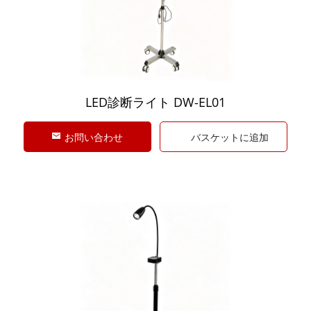
LED診断ライト DW-EL01
お問い合わせ
バスケットに追加