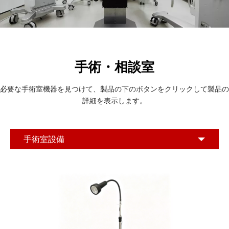
手術・相談室
必要な手術室機器を見つけて、製品の下のボタンをクリックして製品の
詳細を表示します。
手術室設備