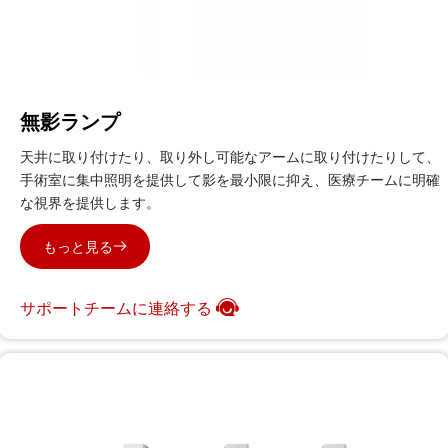
無影ランプ
天井に取り付けたり、取り外し可能なアームに取り付けたりして、
手術室に集中照明を提供して影を最小限に抑え、医療チームに明確
な視界を提供します。
もっと見る
サポートチームに連絡する