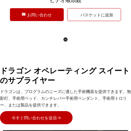
ビデオ喉頭鏡
お問い合わせ
バスケットに追加
ドラゴン オペレーティング スイート
のサプライヤー
ドラゴンは、プログラムのニーズに適した手術機器を提供できます。無
影灯、手術用ベッド、カンチレバー手術用ペンダント、手術用トロリ
ー、または製品を提供できます。
今すぐ問い合わせを送信