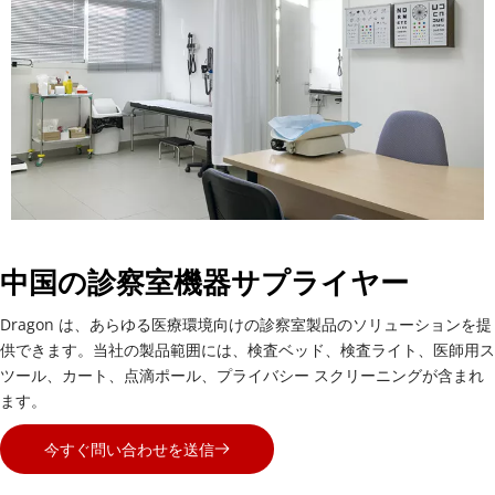
中国の診察室機器サプライヤー
Dragon は、あらゆる医療環境向けの診察室製品のソリューションを提
供できます。当社の製品範囲には、検査ベッド、検査ライト、医師用ス
ツール、カート、点滴ポール、プライバシー スクリーニングが含まれ
ます。
今すぐ問い合わせを送信