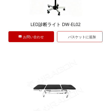
LED診断ライト DW-EL02
お問い合わせ
バスケットに追加