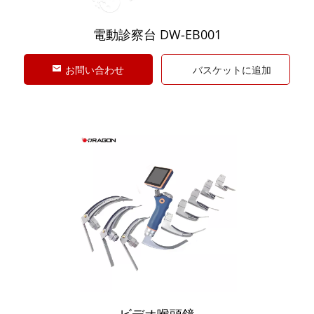
電動診察台 DW-EB001
お問い合わせ
バスケットに追加