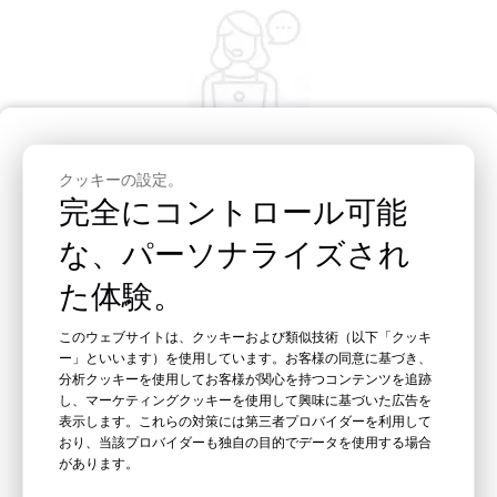
今すぐ見積もりを入手
クッキーの設定。
完全にコントロール可能
な、パーソナライズされ
た体験。
このウェブサイトは、クッキーおよび類似技術（以下「クッキ
ー」といいます）を使用しています。お客様の同意に基づき、
分析クッキーを使用してお客様が関心を持つコンテンツを追跡
し、マーケティングクッキーを使用して興味に基づいた広告を
表示します。これらの対策には第三者プロバイダーを利用して
おり、当該プロバイダーも独自の目的でデータを使用する場合
があります。