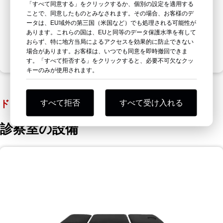
「すべて同意する」をクリックするか、個別の設定を適用する
ことで、同意したものとみなされます。その場合、お客様のデ
ータは、EU域外の第三国（米国など）でも処理される可能性が
あります。これらの国は、EUと同等のデータ保護水準を有して
おらず、特に地方当局によるアクセスを効果的に防止できない
今すぐ送信
場合があります。お客様は、いつでも同意を即時撤回できま
す。「すべて拒否する」をクリックすると、必要不可欠なクッ
キーのみが使用されます。
ドラゴン
すべて拒否
すべて受け入れる
診察室の設備