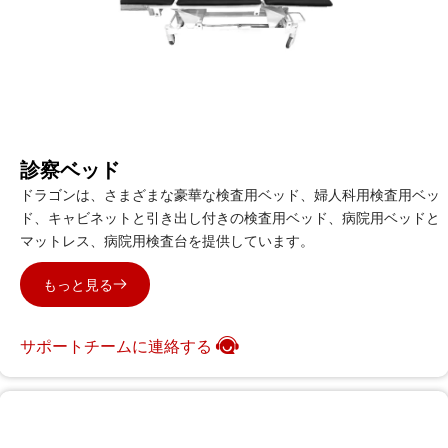
診察ベッド
ドラゴンは、さまざまな豪華な検査用ベッド、婦人科用検査用ベッ
ド、キャビネットと引き出し付きの検査用ベッド、病院用ベッドと
マットレス、病院用検査台を提供しています。
もっと見る
サポートチームに連絡する