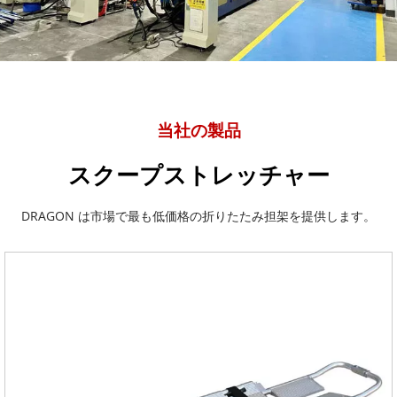
当社の製品
スクープストレッチャー
DRAGON は市場で最も低価格の折りたたみ担架を提供します。