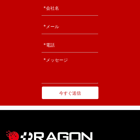
今すぐ送信