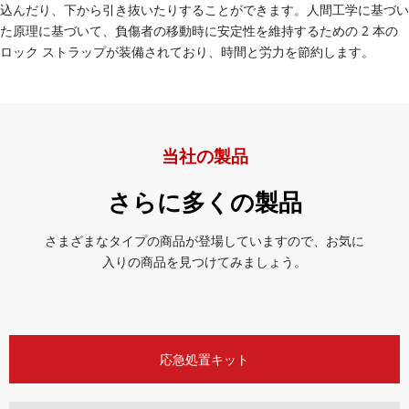
込んだり、下から引き抜いたりすることができます。人間工学に基づい
た原理に基づいて、負傷者の移動時に安定性を維持するための 2 本の
ロック ストラップが装備されており、時間と労力を節約します。
当社の製品
さらに多くの製品
さまざまなタイプの商品が登場していますので、お気に
入りの商品を見つけてみましょう。
応急処置キット