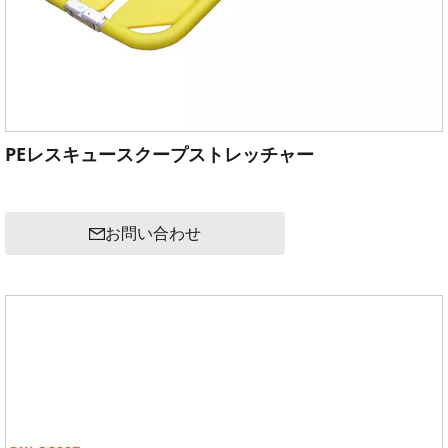
PEレスキュースクープストレッチャー
お問い合わせ