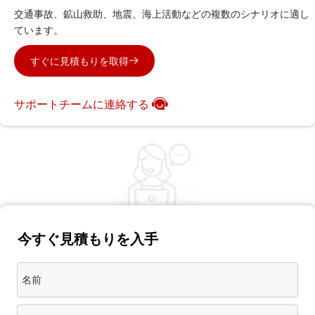
交通事故、鉱山救助、地震、海上活動などの複数のシナリオに適し
ています。
すぐに見積もりを取得
サポートチームに連絡する
今すぐ見積もりを入手