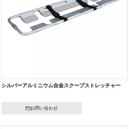
シルバーアルミニウム合金スクープストレッチャー
お問い合わせ