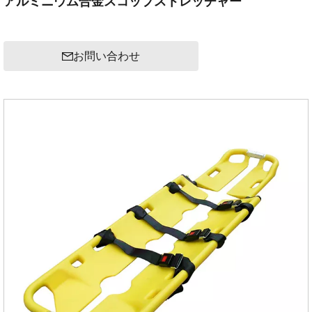
アルミニウム合金スコップストレッチャー
お問い合わせ