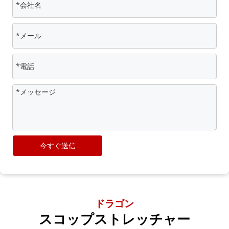
今すぐ送信
ドラゴン
スコップストレッチャー