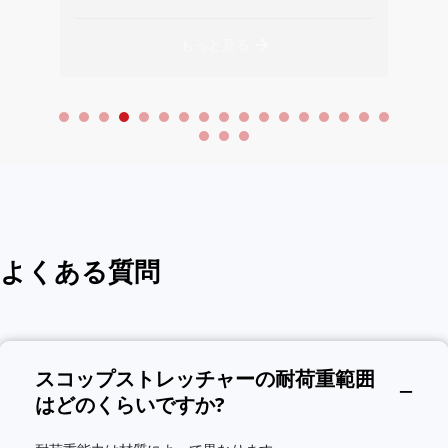
もっと見る
よくある質問
スコップストレッチャーの耐荷重範囲
はどのくらいですか?