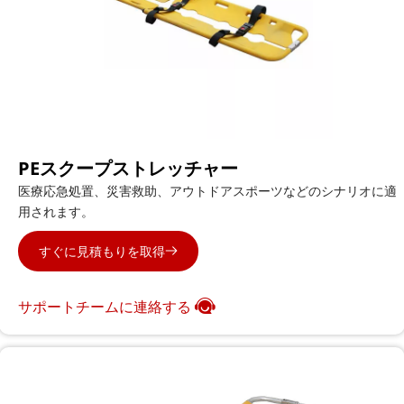
PEスクープストレッチャー
医療応急処置、災害救助、アウトドアスポーツなどのシナリオに適
用されます。
すぐに見積もりを取得
サポートチームに連絡する