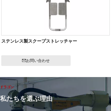
ステンレス製スクープストレッチャー
お問い合わせ
ドラゴン
私たちを選ぶ理由