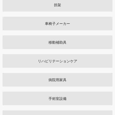
担架
車椅子メーカー
移動補助具
リハビリテーションケア
病院用家具
手術室設備