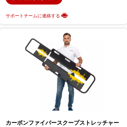
サポートチームに連絡する
カーボンファイバースクープストレッチャー