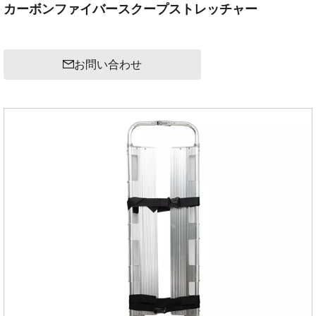
カーボンファイバースクープストレッチャー
お問い合わせ