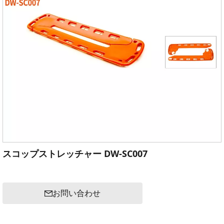
スコップストレッチャー DW-SC007
お問い合わせ