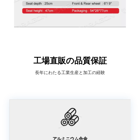
工場直販の品質保証
長年にわたる工業生産と加工の経験
アルミニウム合金