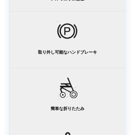
取り外し可能なハンドブレーキ
簡単な折りたたみ