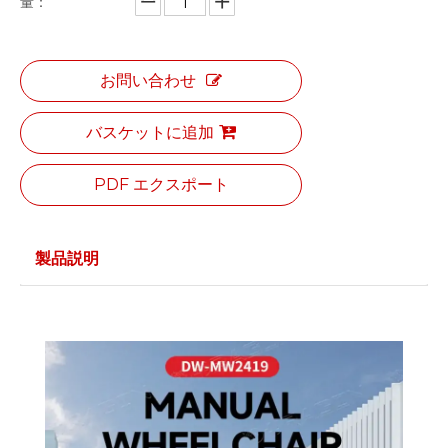
量：
お問い合わせ
バスケットに追加
PDF エクスポート
製品説明