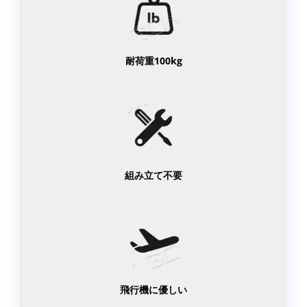
耐荷重100kg
組み立て不要
飛行機に優しい