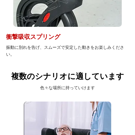
衝撃吸収スプリング
振動に別れを告げ、スムーズで安定した動きをお楽しみくださ
い。
複数のシナリオに適しています
色々な場所に持っていけます