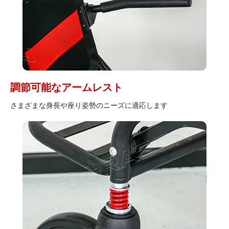
調節可能なアームレスト
さまざまな身長や座り姿勢のニーズに適応します