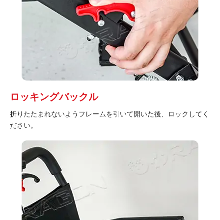
ロッキングバックル
折りたたまれないようフレームを引いて開いた後、ロックしてく
ださい。