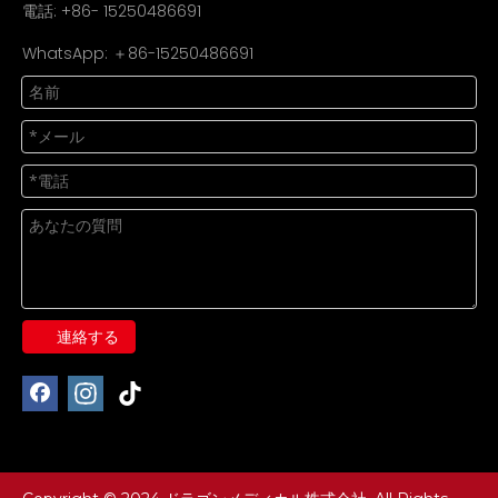
電話: +86- 15250486691
WhatsApp: ＋86-15250486691
連絡する