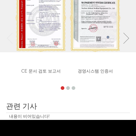
관련 기사
내용이 비어있습니다!