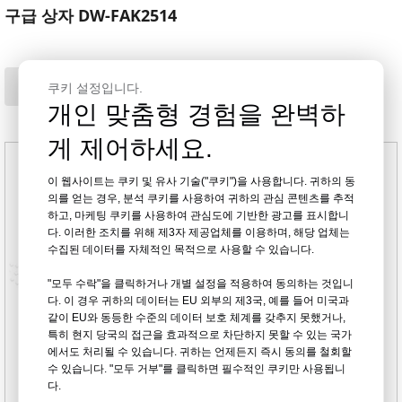
구급 상자 DW-FAK2514
묻다
쿠키 설정입니다.
개인 맞춤형 경험을 완벽하
게 제어하세요.
이 웹사이트는 쿠키 및 유사 기술("쿠키")을 사용합니다. 귀하의 동
의를 얻는 경우, 분석 쿠키를 사용하여 귀하의 관심 콘텐츠를 추적
하고, 마케팅 쿠키를 사용하여 관심도에 기반한 광고를 표시합니
다. 이러한 조치를 위해 제3자 제공업체를 이용하며, 해당 업체는
수집된 데이터를 자체적인 목적으로 사용할 수 있습니다.
"모두 수락"을 클릭하거나 개별 설정을 적용하여 동의하는 것입니
다. 이 경우 귀하의 데이터는 EU 외부의 제3국, 예를 들어 미국과
같이 EU와 동등한 수준의 데이터 보호 체계를 갖추지 못했거나,
특히 현지 당국의 접근을 효과적으로 차단하지 못할 수 있는 국가
에서도 처리될 수 있습니다. 귀하는 언제든지 즉시 동의를 철회할
수 있습니다. "모두 거부"를 클릭하면 필수적인 쿠키만 사용됩니
다.