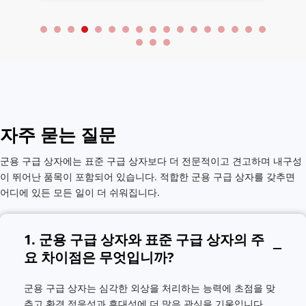
자주 묻는 질문
군용 구급 상자에는 표준 구급 상자보다 더 전문적이고 견고하며 내구성
이 뛰어난 품목이 포함되어 있습니다. 적합한 군용 구급 상자를 갖추면 
어디에 있든 모든 일이 더 쉬워집니다.
1. 군용 구급 상자와 표준 구급 상자의 주
요 차이점은 무엇입니까?
군용 구급 상자는 심각한 외상을 처리하는 능력에 초점을 맞
추고 환경 적응성과 휴대성에 더 많은 관심을 기울입니다.