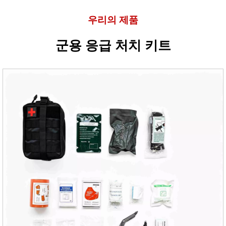
우리의 제품
군용 응급 처치 키트