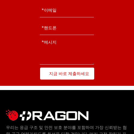
지금 바로 제출하세요
우리는 응급 구조 및 안전 보호 분야를 포함하여 가장 신뢰받는 협