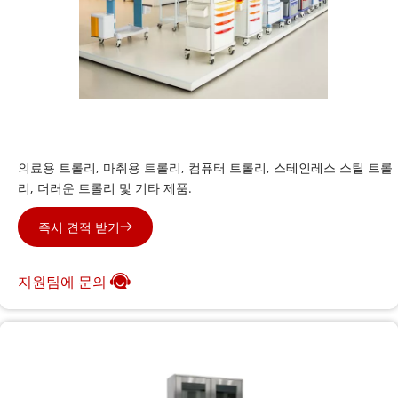
의료용 트롤리
의료용 트롤리, 마취용 트롤리, 컴퓨터 트롤리, 스테인레스 스틸 트롤
리, 더러운 트롤리 및 기타 제품.
즉시 견적 받기
지원팀에 문의