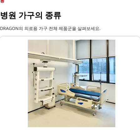
용
병원 가구의 종류
DRAGON의 의료용 가구 전체 제품군을 살펴보세요.
병원 침대