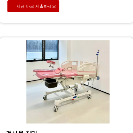
지금 바로 제출하세요