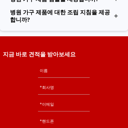
테인리스 스틸 카트를 포함한 다양한 병원 카트를 제공합니다.
우리는 병원 가구 샘플을 제공할 수 있지만 샘플 및 배송 비용은 
병원 가구 제품에 대한 조립 지침을 제공
귀하가 지불해야 합니다.
합니까?
당사의 각 병원 가구 제품에는 사용 설명서가 함께 제공됩니다. 
질문이 있으시면 언제든지 저희에게 연락하실 수 있습니다.
지금 바로 견적을 받아보세요