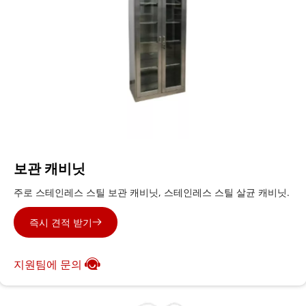
보관 캐비닛
주로 스테인레스 스틸 보관 캐비닛, 스테인레스 스틸 살균 캐비닛.
즉시 견적 받기
지원팀에 문의