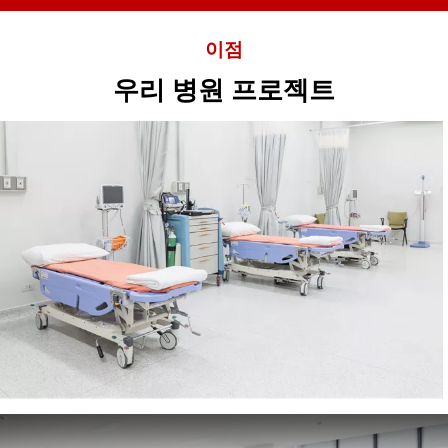
이점
우리 병원 프로젝트