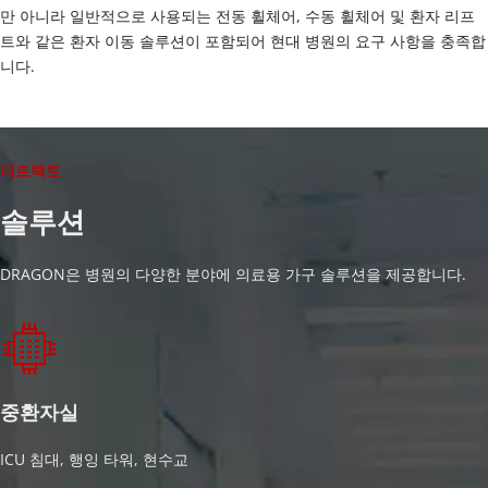
만 아니라 일반적으로 사용되는 전동 휠체어, 수동 휠체어 및 환자 리프
트와 같은 환자 이동 솔루션이 포함되어 현대 병원의 요구 사항을 충족합
니다.
디트랙토
솔루션
DRAGON은 병원의 다양한 분야에 의료용 가구 솔루션을 제공합니다.
중환자실
ICU 침대, 행잉 타워, 현수교