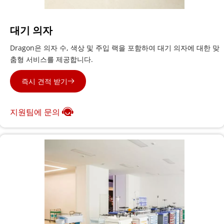
대기 의자
Dragon은 의자 수, 색상 및 주입 랙을 포함하여 대기 의자에 대한 맞
춤형 서비스를 제공합니다.
즉시 견적 받기
지원팀에 문의