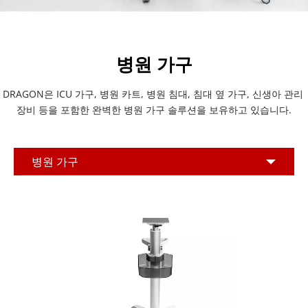
병원 가구
DRAGON은 ICU 가구, 병원 카트, 병원 침대, 침대 옆 가구, 신생아 관리 
장비 등을 포함한 완벽한 병원 가구 솔루션을 보유하고 있습니다.
병원 가구