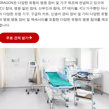
DRAGON은 다양한 유형의 병원 장비 및 가구 제조에 전념하고 있으며 
ICU 침대, 병원 일반 침대, 산부인과 침대, OT 테이블, ICU 가구뿐만 아니
라 다양한 조명 기구, 구급차 카트, 신생아 관리 장비 및 기타 다양한 유형
의 병원 병동 장비 및 액세서리를 포함한 다양한 유형의 병원 침대를 제조
합니다.
무료 견적 받기