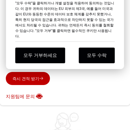
"모두 수락"을 클릭하거나 개별 설정을 적용하여 동의하는 것입니
다. 이 경우 귀하의 데이터는 EU 외부의 제3국, 예를 들어 미국과
같이 EU와 동등한 수준의 데이터 보호 체계를 갖추지 못했거나,
특히 현지 당국의 접근을 효과적으로 차단하지 못할 수 있는 국가
에서도 처리될 수 있습니다. 귀하는 언제든지 즉시 동의를 철회할
수 있습니다. "모두 거부"를 클릭하면 필수적인 쿠키만 사용됩니
다.
이동 침대
모두 거부하세요
모두 수락
이동 침대 ET05, ET06, ET07, 응급 침대 및 
구급차 들것.
즉시 견적 받기
지원팀에 문의