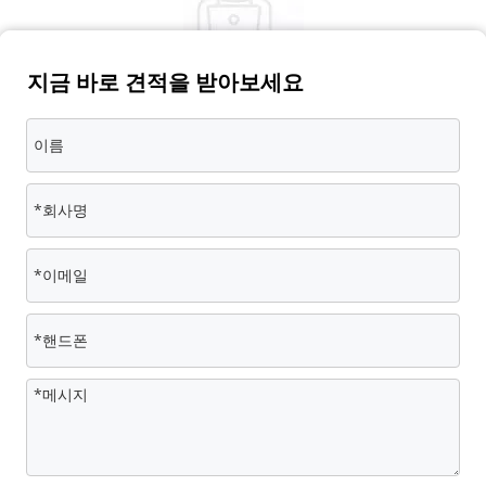
지금 바로 견적을 받아보세요