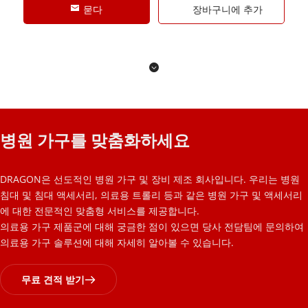
묻다
장바구니에 추가
병원 가구를 맞춤화하세요
DRAGON은 선도적인 병원 가구 및 장비 제조 회사입니다. 우리는 병원 
침대 및 침대 액세서리, 의료용 트롤리 등과 같은 병원 가구 및 액세서리
에 대한 전문적인 맞춤형 서비스를 제공합니다.
의료용 가구 제품군에 대해 궁금한 점이 있으면 당사 전담팀에 문의하여 
의료용 가구 솔루션에 대해 자세히 알아볼 수 있습니다.
무료 견적 받기