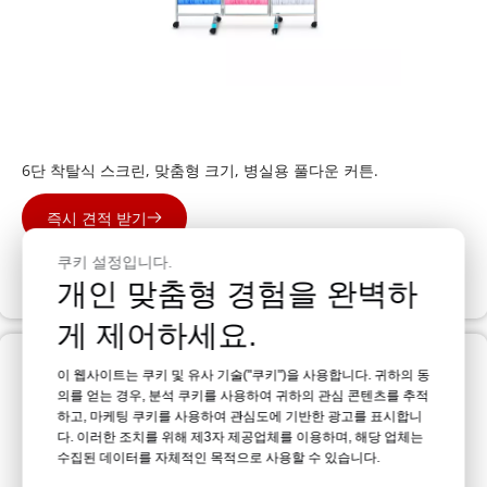
병원 화면
6단 착탈식 스크린, 맞춤형 크기, 병실용 풀다운 커튼.
즉시 견적 받기
쿠키 설정입니다.
지원팀에 문의
개인 맞춤형 경험을 완벽하
게 제어하세요.
이 웹사이트는 쿠키 및 유사 기술("쿠키")을 사용합니다. 귀하의 동
의를 얻는 경우, 분석 쿠키를 사용하여 귀하의 관심 콘텐츠를 추적
하고, 마케팅 쿠키를 사용하여 관심도에 기반한 광고를 표시합니
다. 이러한 조치를 위해 제3자 제공업체를 이용하며, 해당 업체는
수집된 데이터를 자체적인 목적으로 사용할 수 있습니다.