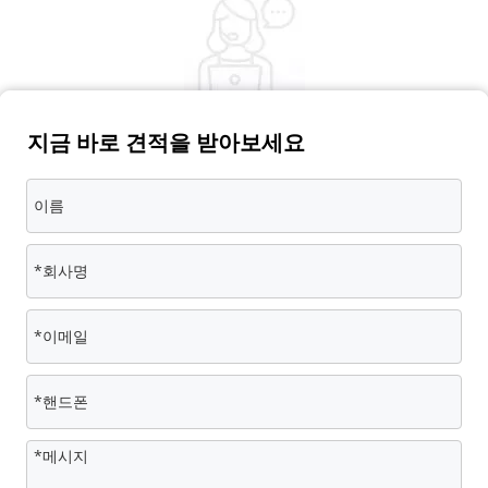
지금 바로 견적을 받아보세요