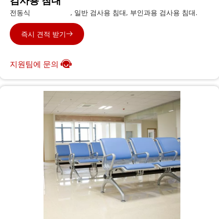
검사용 침대
전동식 
검사용 침대 
, 일반 검사용 침대, 부인과용 검사용 침대.
즉시 견적 받기
지원팀에 문의