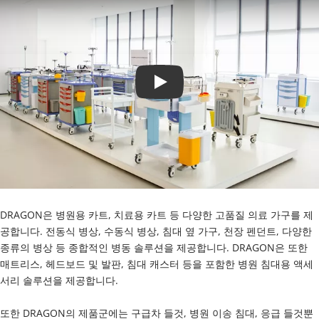
놀다
DRAGON은 병원용 카트, 치료용 카트 등 다양한 고품질 의료 가구를 제
공합니다. 전동식 병상, 수동식 병상, 침대 옆 가구, 천장 펜던트, 다양한 
종류의 병상 등 종합적인 병동 솔루션을 제공합니다. DRAGON은 또한 
매트리스, 헤드보드 및 발판, 침대 캐스터 등을 포함한 병원 침대용 액세
서리 솔루션을 제공합니다.
또한 DRAGON의 제품군에는 구급차 들것, 병원 이송 침대, 응급 들것뿐