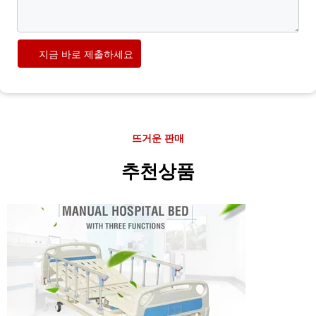
지금 바로 제출하세요
뜨거운 판매
추천상품