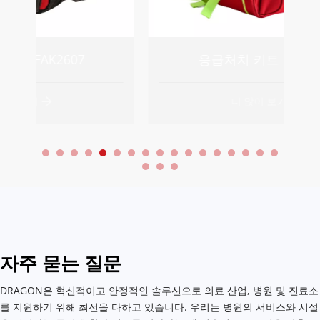
응급처치 키트 FAK2530
더 많이 보기
자주 묻는 질문
DRAGON은 혁신적이고 안정적인 솔루션으로 의료 산업, 병원 및 진료소
를 지원하기 위해 최선을 다하고 있습니다. 우리는 병원의 서비스와 시설