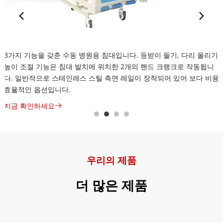
의료 카트
 
해당 모델은 DRAGON의 베스트셀러 의료용 카트입니다. 본체는 ABS 
플라스틱으로 제작되어 가볍고 부식에 강합니다. 대용량 수납을 위한 
 
여러 개의 수납 서랍과 측면 수납칸을 갖추고 있습니다. 색상과 기능은 
필요에 따라 맞춤 설정할 수 있습니다.
지금 확인하세요
우리의 제품
더 많은 제품