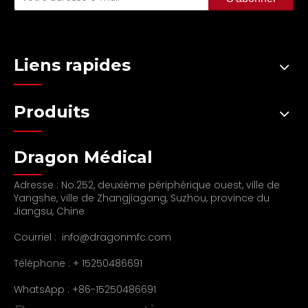
Liens rapides
Produits
Dragon Médical
Adresse : No.252, deuxième périphérique ouest, ville de
Yangshe, ville de Zhangjiagang, Suzhou, province du
Jiangsu, Chine
Courriel :
info@dragonmfc.com
Téléphone : + 15250486691
WhatsApp : +86-15250486691