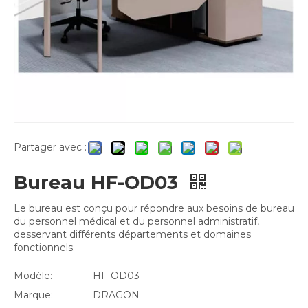
Partager avec :
Bureau HF-OD03
Le bureau est conçu pour répondre aux besoins de bureau
du personnel médical et du personnel administratif,
desservant différents départements et domaines
fonctionnels.
Modèle:
HF-OD03
Marque:
DRAGON