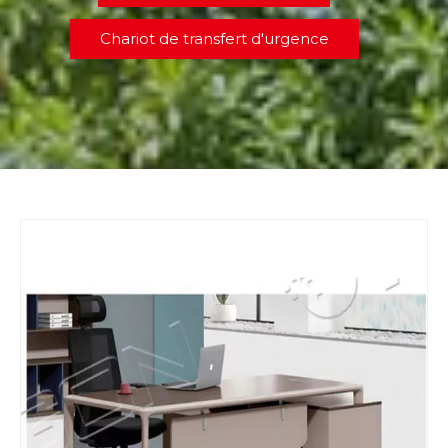
Chariot de transfert d'urgence