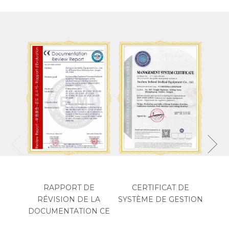
RAPPORT DE
CERTIFICAT DE
RÉVISION DE LA